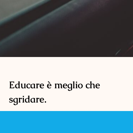
Educare è meglio che
sgridare.