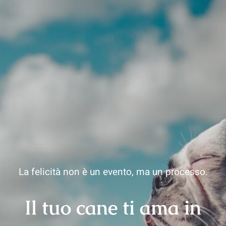
La felicità non è un evento, ma un processo.
Il tuo cane ti ama in