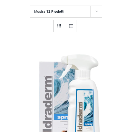
Mostra
12 Prodotti