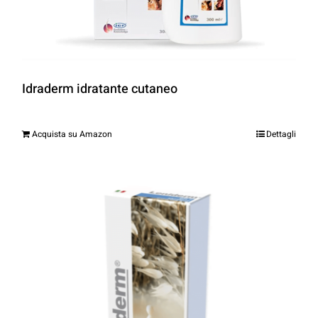
Idraderm idratante cutaneo
Acquista su Amazon
Dettagli