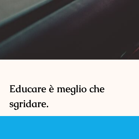
Educare è meglio che
sgridare.