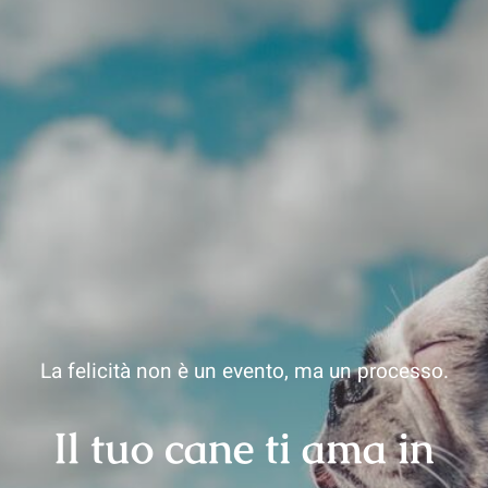
La felicità non è un evento, ma un processo.
Il tuo cane ti ama in