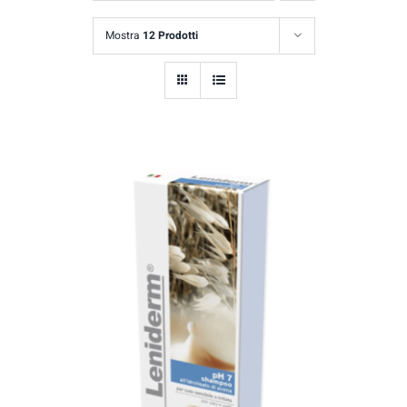
Mostra
12 Prodotti