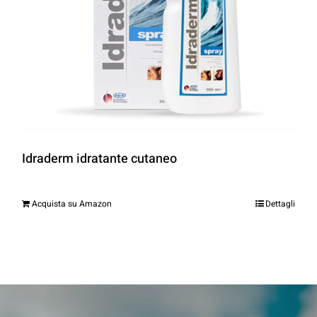
Idraderm idratante cutaneo
Acquista su Amazon
Dettagli