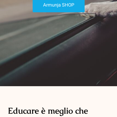
Armunja SHOP
Educare è meglio che