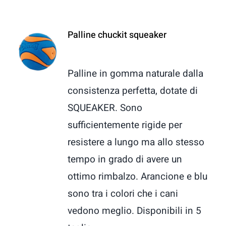
Contatti
Palline chuckit squeaker
Palline in gomma naturale dalla
consistenza perfetta, dotate di
SQUEAKER. Sono
sufficientemente rigide per
resistere a lungo ma allo stesso
tempo in grado di avere un
ottimo rimbalzo. Arancione e blu
sono tra i colori che i cani
vedono meglio. Disponibili in 5