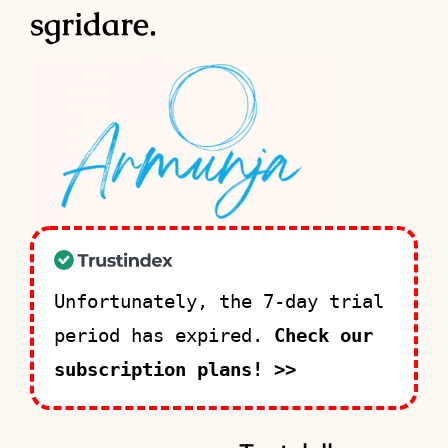
sgridare.
Unfortunately, the 7-day trial
period has expired.
Check our
subscription plans! >>