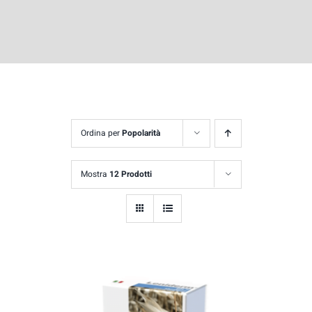
Ordina per
Popolarità
Mostra
12 Prodotti