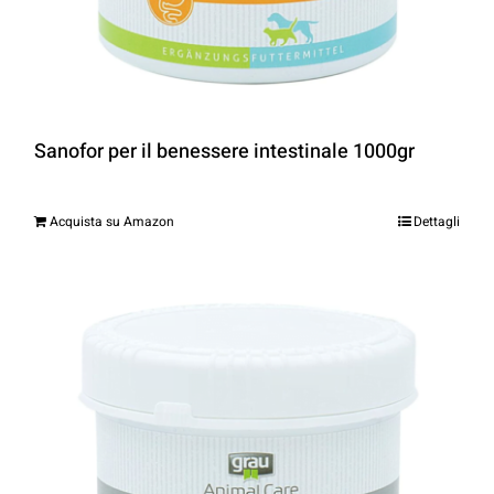
Sanofor per il benessere intestinale 1000gr
Acquista su Amazon
Dettagli