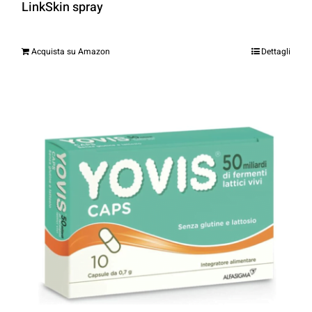
LinkSkin spray
Acquista su Amazon
Dettagli