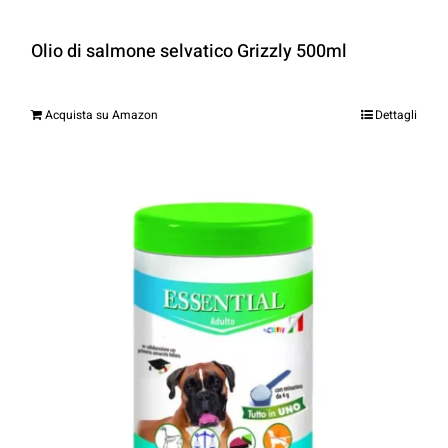
Olio di salmone selvatico Grizzly 500ml
Acquista su Amazon
Dettagli