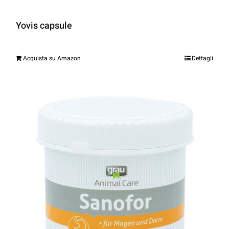
Yovis capsule
Acquista su Amazon
Dettagli