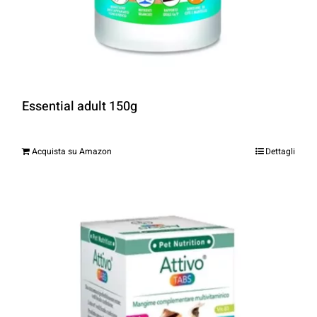
Essential adult 150g
Acquista su Amazon
Dettagli