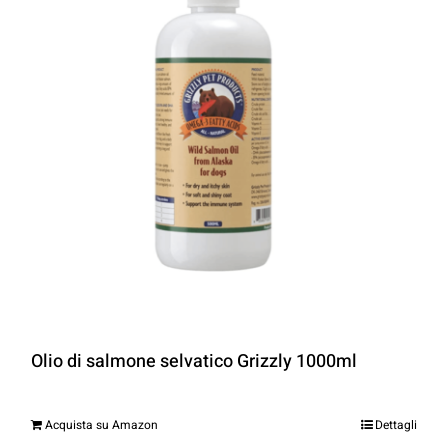
Olio di salmone selvatico Grizzly 1000ml
Acquista su Amazon
Dettagli