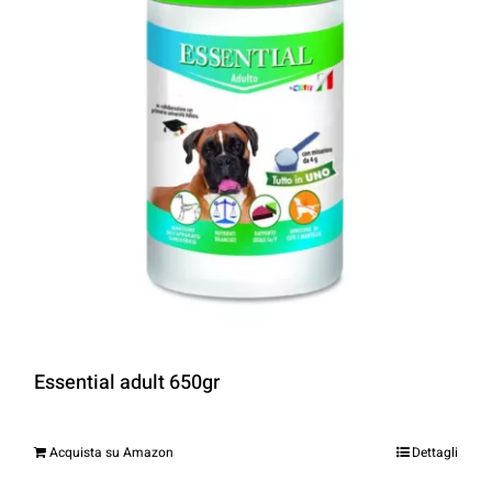
Essential adult 650gr
Acquista su Amazon
Dettagli