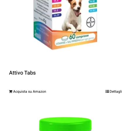
Attivo Tabs
Acquista su Amazon
Dettagli