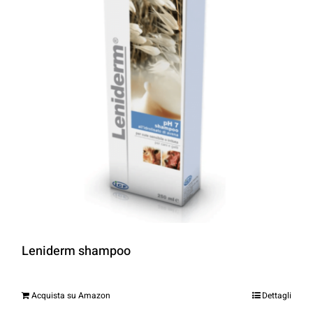
Leniderm shampoo
Acquista su Amazon
Dettagli