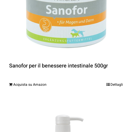
Sanofor per il benessere intestinale 500gr
Acquista su Amazon
Dettagli