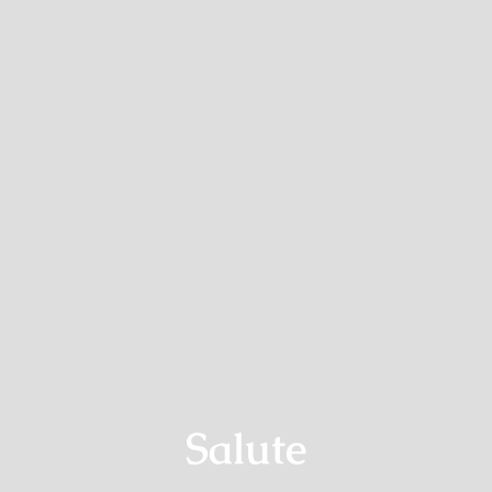
Contatti
Salute