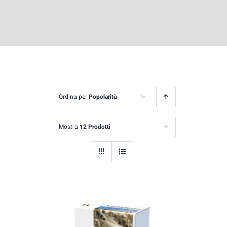
Ordina per
Popolarità
Mostra
12 Prodotti