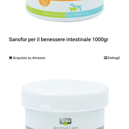
Sanofor per il benessere intestinale 1000gr
Acquista su Amazon
Dettagli