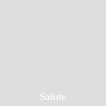
Contatti
Salute