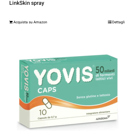
LinkSkin spray
Acquista su Amazon
Dettagli