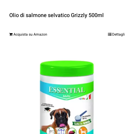
Olio di salmone selvatico Grizzly 500ml
Acquista su Amazon
Dettagli