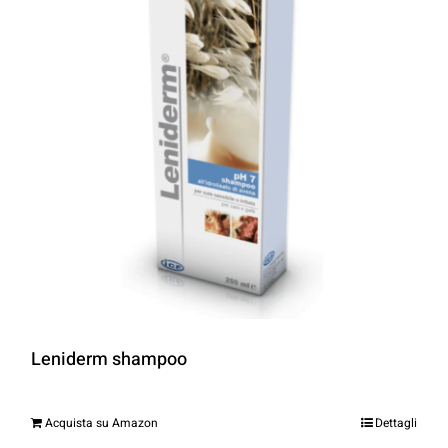
Leniderm shampoo
Acquista su Amazon
Dettagli