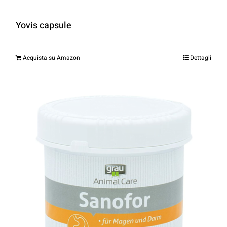
Yovis capsule
Acquista su Amazon
Dettagli