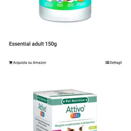
Essential adult 150g
Acquista su Amazon
Dettagli