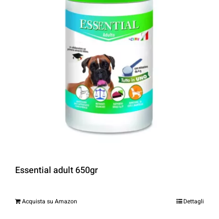
Essential adult 650gr
Acquista su Amazon
Dettagli