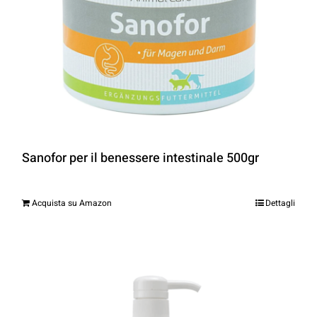
Sanofor per il benessere intestinale 500gr
Acquista su Amazon
Dettagli