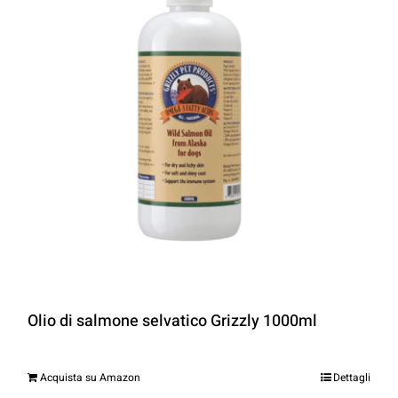
Olio di salmone selvatico Grizzly 1000ml
Acquista su Amazon
Dettagli