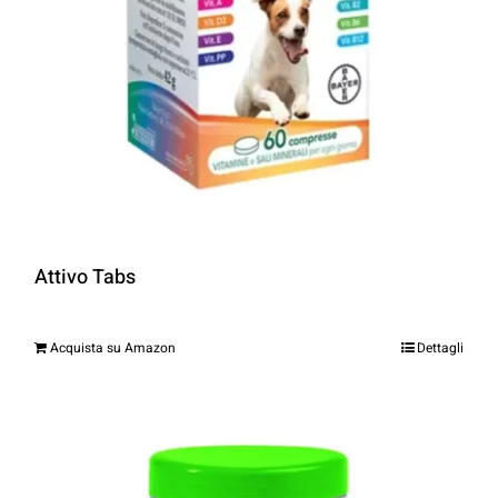
Attivo Tabs
Acquista su Amazon
Dettagli