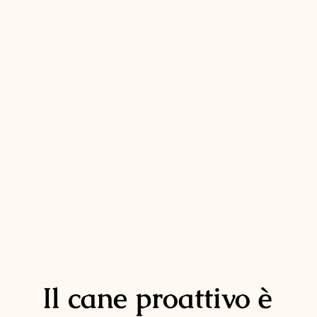
Il cane proattivo è