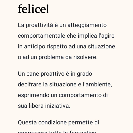
felice!
La proattività è un atteggiamento
comportamentale che implica l’agire
in anticipo rispetto ad una situazione
o ad un problema da risolvere.
Un cane proattivo è in grado
decifrare la situazione e l’ambiente,
esprimendo un comportamento di
sua libera iniziativa.
Questa condizione permette di