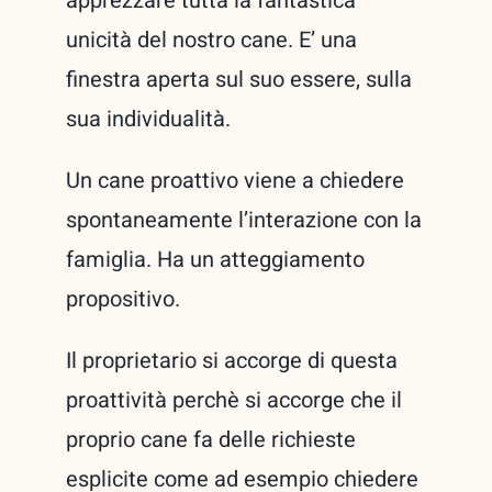
apprezzare tutta la fantastica
unicità del nostro cane. E’ una
finestra aperta sul suo essere, sulla
sua individualità.
Un cane proattivo viene a chiedere
spontaneamente l’interazione con la
famiglia. Ha un atteggiamento
propositivo.
Il proprietario si accorge di questa
proattività perchè si accorge che il
proprio cane fa delle richieste
esplicite come ad esempio chiedere