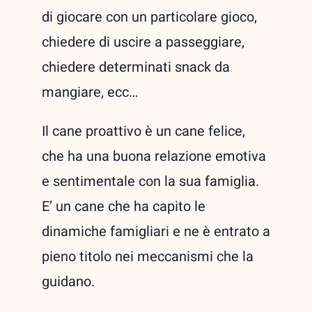
di giocare con un particolare gioco,
chiedere di uscire a passeggiare,
chiedere determinati snack da
mangiare, ecc…
Il cane proattivo è un cane felice,
che ha una buona relazione emotiva
e sentimentale con la sua famiglia.
E’ un cane che ha capito le
dinamiche famigliari e ne è entrato a
pieno titolo nei meccanismi che la
guidano.