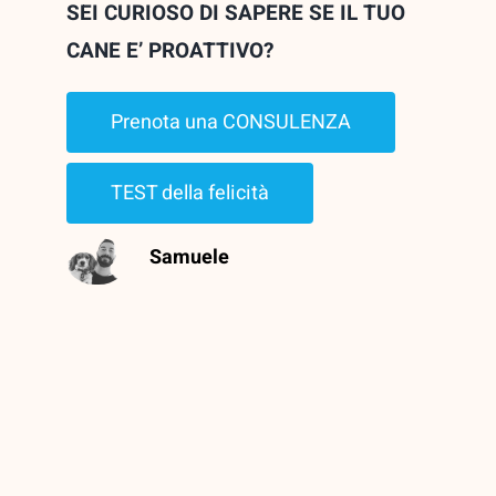
SEI CURIOSO DI SAPERE SE IL TUO
CANE E’ PROATTIVO?
Prenota una CONSULENZA
TEST della felicità
Samuele