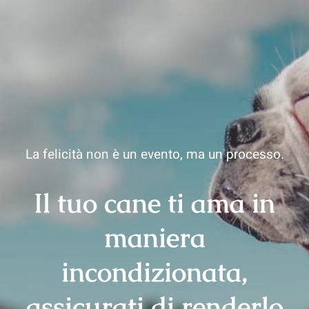
La felicità non è un evento, ma un processo.
Il tuo cane ti ama in
maniera
incondizionata,
assicurati di renderlo