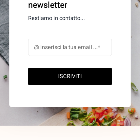
newsletter
Restiamo in contatto...
ISCRIVITI