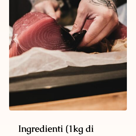
Ingredienti (1kg di