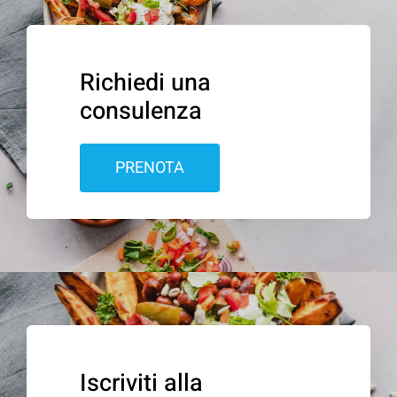
Richiedi una
consulenza
PRENOTA
Iscriviti alla